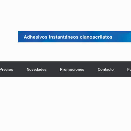
Precios
Novedades
Promociones
Contacto
F