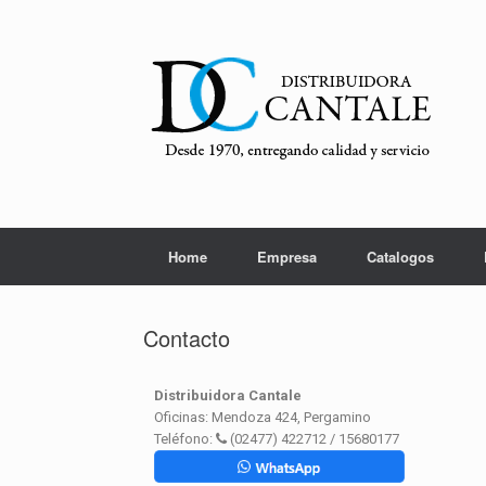
Home
Empresa
Catalogos
Contacto
Distribuidora Cantale
Oficinas: Mendoza 424, Pergamino
Teléfono:
(02477) 422712 / 15680177