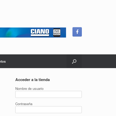
otos
Acceder a la tienda
Nombre de usuario
Contraseña