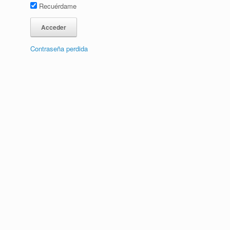
Recuérdame
Contraseña perdida