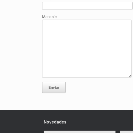
Mensaje
Novedades