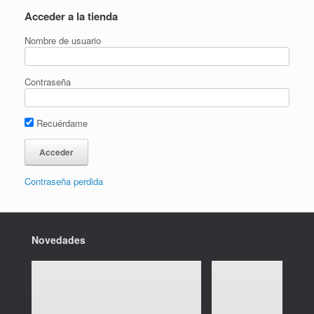
Acceder a la tienda
Nombre de usuario
Contraseña
Recuérdame
Contraseña perdida
Novedades