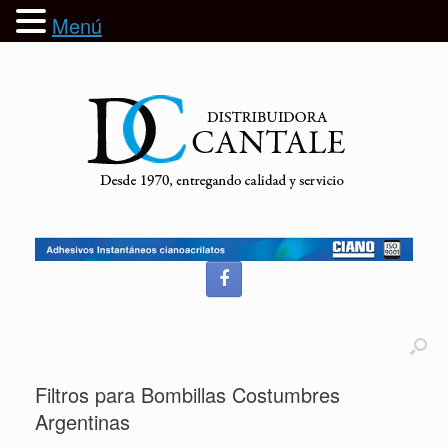
Menú
Filtros para Bombillas Costumbres
Argentinas